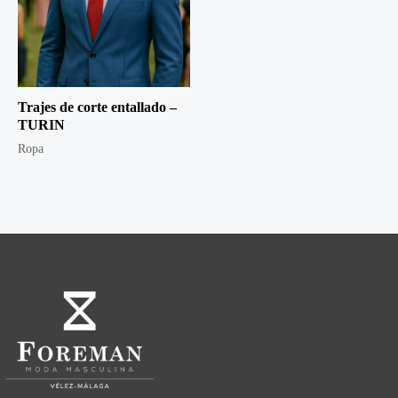
Trajes de corte entallado –
TURIN
Ropa