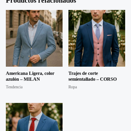
Productos relacionados
Americana Ligera, color
Trajes de corte
azulón – MILAN
semientallado – CORSO
Tendencia
Ropa