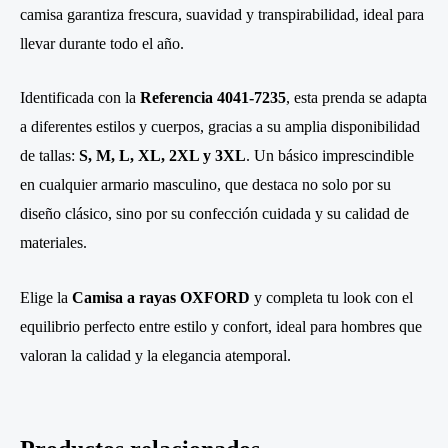
camisa garantiza frescura, suavidad y transpirabilidad, ideal para
llevar durante todo el año.
Identificada con la
Referencia 4041-7235
, esta prenda se adapta
a diferentes estilos y cuerpos, gracias a su amplia disponibilidad
de tallas:
S, M, L, XL, 2XL y 3XL
. Un básico imprescindible
en cualquier armario masculino, que destaca no solo por su
diseño clásico, sino por su confección cuidada y su calidad de
materiales.
Elige la
Camisa a rayas OXFORD
y completa tu look con el
equilibrio perfecto entre estilo y confort, ideal para hombres que
valoran la calidad y la elegancia atemporal.