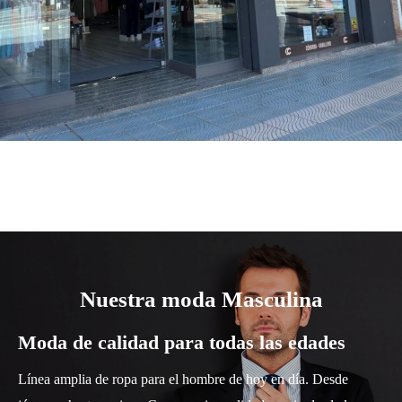
Nuestra moda Masculina
Moda de calidad para todas las edades
Línea amplia de ropa para el hombre de hoy en día. Desde