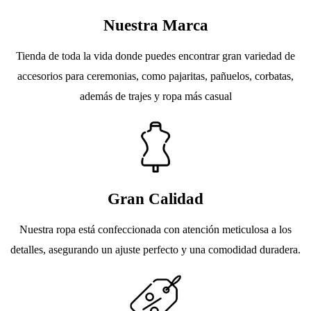
Nuestra Marca
Tienda de toda la vida donde puedes encontrar gran variedad de
accesorios para ceremonias, como pajaritas, pañuelos, corbatas,
además de trajes y ropa más casual
Gran Calidad
Nuestra ropa está confeccionada con atención meticulosa a los
detalles, asegurando un ajuste perfecto y una comodidad duradera.