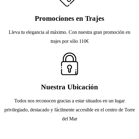
Promociones en Trajes
Lleva tu elegancia al máximo. Con nuestra gran promoción en
trajes por sólo 110€
Nuestra Ubicación
Todos nos reconocen gracias a estar situados en un lugar
privilegiado, destacado y fácilmente accesible en el centro de Torre
del Mar