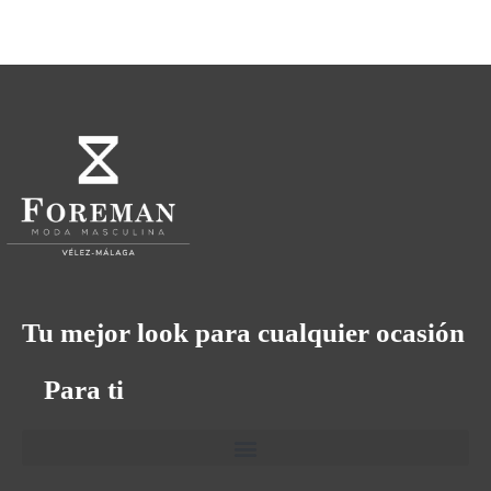
Tu mejor look para cualquier ocasión
Para ti