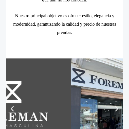
Nuestro principal objetivo es ofrecer estilo, elegancia y
modernidad, garantizando la calidad y precio de nuestras
prendas.