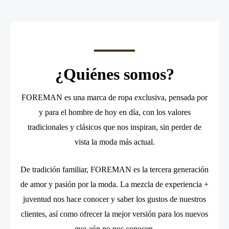
¿Quiénes somos?
FOREMAN es una marca de ropa exclusiva, pensada por
y para el hombre de hoy en día, con los valores
tradicionales y clásicos que nos inspiran, sin perder de
vista la moda más actual.
De tradición familiar, FOREMAN es la tercera generación
de amor y pasión por la moda. La mezcla de experiencia +
juventud nos hace conocer y saber los gustos de nuestros
clientes, así como ofrecer la mejor versión para los nuevos
que aún no nos conocen.