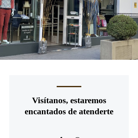
Visítanos, estaremos
encantados de atenderte