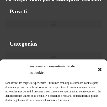
Para ti
Categorías
Gestionar el consentimiento de
las cookies
Textos Legales
Para ofrecer las mejores experiencias, utilizamos tecnologías como las cookies para
almacenar y/o acceder a la información del dispositivo. El consentimiento de estas
tecnologías nos permitirá procesar datos como el comportamiento de navegación o las
identificaciones únicas en este sitio. No consentir o retirar el consentimiento, puede
afectar negativamente a ciertas características y funciones.
Financiado por la Unión Europea con el programa Kit